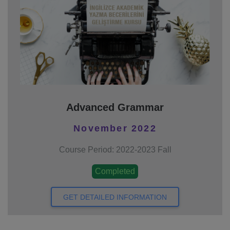
Advanced Grammar
November 2022
Course Period: 2022-2023 Fall
Completed
GET DETAILED INFORMATION