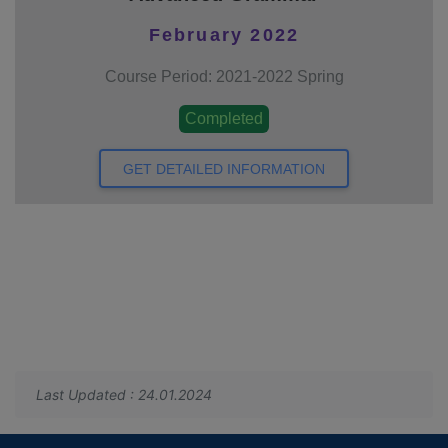
February 2022
Course Period: 2021-2022 Spring
Completed
GET DETAILED INFORMATION
Last Updated : 24.01.2024