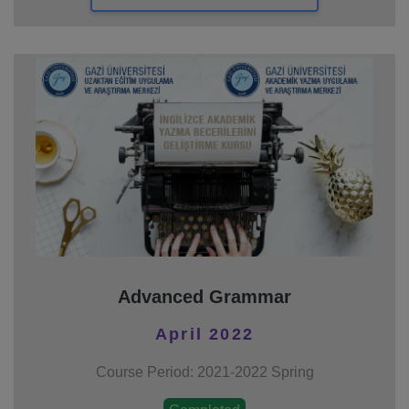
Advanced Grammar
April 2022
Course Period: 2021-2022 Spring