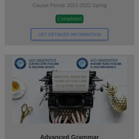
Course Period: 2021-2022 Spring
Completed
GET DETAILED INFORMATION
Advanced Grammar