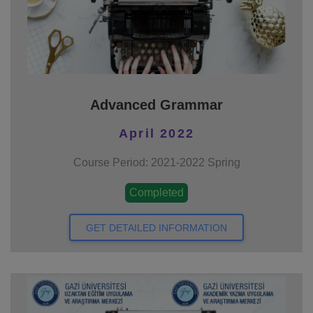
Advanced Grammar
April 2022
Course Period: 2021-2022 Spring
Completed
GET DETAILED INFORMATION