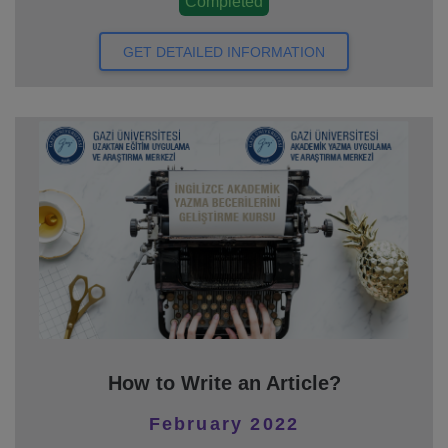
Completed
GET DETAILED INFORMATION
How to Write an Article?
February 2022