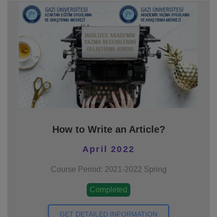
How to Write an Article?
April 2022
Course Period: 2021-2022 Spring
Completed
GET DETAILED INFORMATION