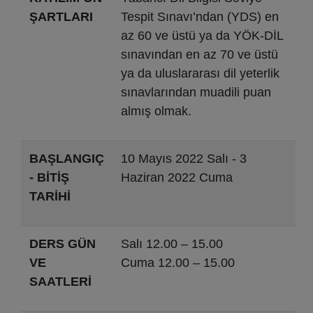
ŞARTLARI
Tespit Sınavı’ndan (YDS) en
az 60 ve üstü ya da YÖK-DİL
sınavından en az 70 ve üstü
ya da uluslararası dil yeterlik
sınavlarından muadili puan
almış olmak.
BAŞLANGIÇ
10 Mayıs 2022 Salı - 3
- BİTİŞ
Haziran 2022 Cuma
TARİHİ
DERS GÜN
Salı 12.00 – 15.00
VE
Cuma 12.00 – 15.00
SAATLERİ