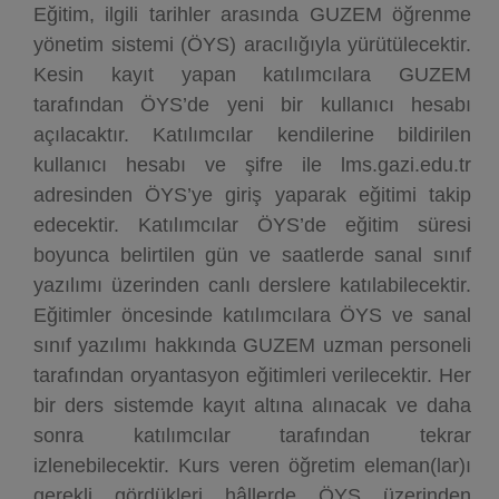
Eğitim, ilgili tarihler arasında GUZEM öğrenme
yönetim sistemi (ÖYS) aracılığıyla yürütülecektir.
Kesin kayıt yapan katılımcılara GUZEM
tarafından ÖYS’de yeni bir kullanıcı hesabı
açılacaktır. Katılımcılar kendilerine bildirilen
kullanıcı hesabı ve şifre ile lms.gazi.edu.tr
adresinden ÖYS’ye giriş yaparak eğitimi takip
edecektir. Katılımcılar ÖYS’de eğitim süresi
boyunca belirtilen gün ve saatlerde sanal sınıf
yazılımı üzerinden canlı derslere katılabilecektir.
Eğitimler öncesinde katılımcılara ÖYS ve sanal
sınıf yazılımı hakkında GUZEM uzman personeli
tarafından oryantasyon eğitimleri verilecektir. Her
bir ders sistemde kayıt altına alınacak ve daha
sonra katılımcılar tarafından tekrar
izlenebilecektir. Kurs veren öğretim eleman(lar)ı
gerekli gördükleri hâllerde ÖYS üzerinden