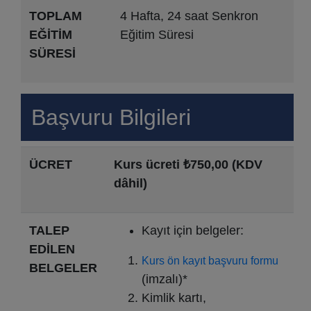
TOPLAM
4 Hafta, 24 saat Senkron
EĞİTİM
Eğitim Süresi
SÜRESİ
Başvuru Bilgileri
ÜCRET
Kurs ücreti ₺750,00 (KDV
dâhil)
TALEP
Kayıt için belgeler:
EDİLEN
Kurs ön kayıt başvuru formu
BELGELER
(imzalı)*
Kimlik kartı,