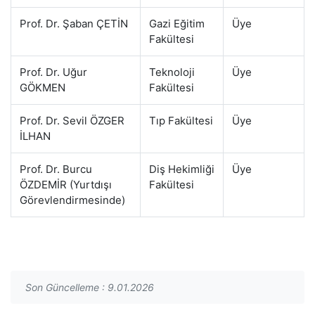
Prof. Dr. Şaban ÇETİN
Gazi Eğitim
Üye
Fakültesi
Prof. Dr. Uğur
Teknoloji
Üye
GÖKMEN
Fakültesi
Prof. Dr. Sevil ÖZGER
Tıp Fakültesi
Üye
İLHAN
Prof. Dr. Burcu
Diş Hekimliği
Üye
ÖZDEMİR (Yurtdışı
Fakültesi
Görevlendirmesinde)
Son Güncelleme : 9.01.2026