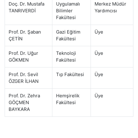
Doç. Dr. Mustafa
Uygulamalı
Merkez Müdür
TANRIVERDİ
Bilimler
Yardımcısı
Fakültesi
Prof. Dr. Şaban
Gazi Eğitim
Üye
ÇETİN
Fakültesi
Prof. Dr. Uğur
Teknoloji
Üye
GÖKMEN
Fakültesi
Prof. Dr. Sevil
Tıp Fakültesi
Üye
ÖZGER İLHAN
Prof. Dr. Zehra
Hemşirelik
Üye
GÖÇMEN
Fakültesi
BAYKARA