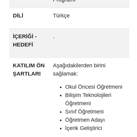
DİLİ
Türkçe
İÇERİĞİ -
.
HEDEFİ
KATILIM ÖN
Aşağıdakilerden birini
ŞARTLARI
sağlamak:
Okul Öncesi Öğretmeni
Bilişim Teknolojileri
Öğretmeni
Sınıf Öğretmeni
Öğretmen Adayı
İçerik Geliştirici