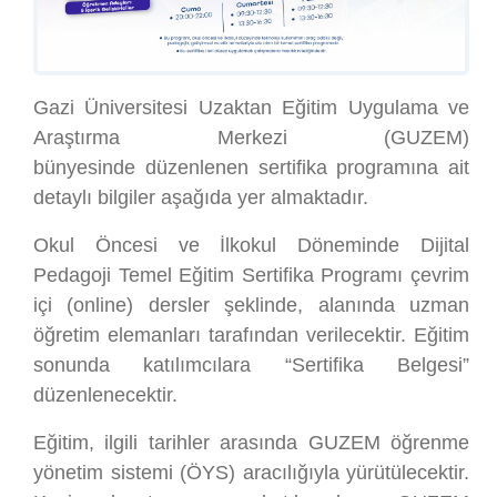
Gazi Üniversitesi Uzaktan Eğitim Uygulama ve
Araştırma Merkezi (GUZEM)
bünyesinde düzenlenen sertifika programına ait
detaylı bilgiler aşağıda yer almaktadır.
Okul Öncesi ve İlkokul Döneminde Dijital
Pedagoji Temel Eğitim Sertifika Programı çevrim
içi (online) dersler şeklinde, alanında uzman
öğretim elemanları tarafından verilecektir. Eğitim
sonunda katılımcılara “Sertifika Belgesi”
düzenlenecektir.
Eğitim, ilgili tarihler arasında GUZEM öğrenme
yönetim sistemi (ÖYS) aracılığıyla yürütülecektir.