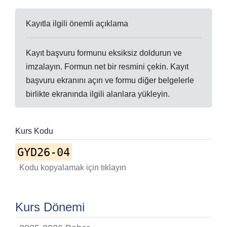
Kayıtla ilgili önemli açıklama
Kayıt başvuru formunu eksiksiz doldurun ve
imzalayın. Formun net bir resmini çekin. Kayıt
başvuru ekranını açın ve formu diğer belgelerle
birlikte ekranında ilgili alanlara yükleyin.
Kurs Kodu
GYD26-04
Kodu kopyalamak için tıklayın
Kurs Dönemi