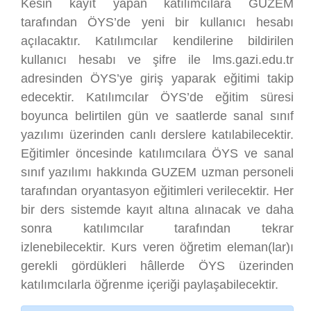
Kesin kayıt yapan katılımcılara GUZEM
tarafından ÖYS’de yeni bir kullanıcı hesabı
açılacaktır. Katılımcılar kendilerine bildirilen
kullanıcı hesabı ve şifre ile lms.gazi.edu.tr
adresinden ÖYS’ye giriş yaparak eğitimi takip
edecektir. Katılımcılar ÖYS’de eğitim süresi
boyunca belirtilen gün ve saatlerde sanal sınıf
yazılımı üzerinden canlı derslere katılabilecektir.
Eğitimler öncesinde katılımcılara ÖYS ve sanal
sınıf yazılımı hakkında GUZEM uzman personeli
tarafından oryantasyon eğitimleri verilecektir. Her
bir ders sistemde kayıt altına alınacak ve daha
sonra katılımcılar tarafından tekrar
izlenebilecektir. Kurs veren öğretim eleman(lar)ı
gerekli gördükleri hâllerde ÖYS üzerinden
katılımcılarla öğrenme içeriği paylaşabilecektir.