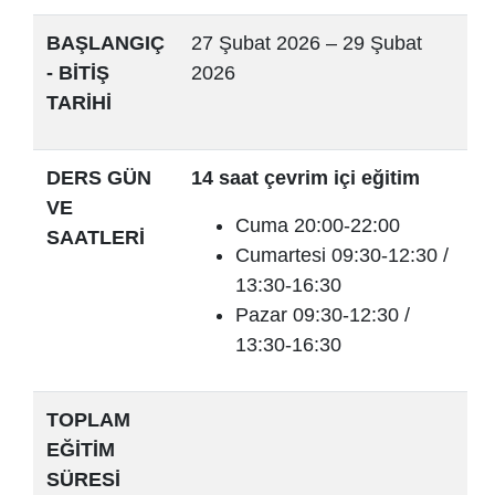
BAŞLANGIÇ
27 Şubat 2026 – 29 Şubat
- BİTİŞ
2026
TARİHİ
DERS GÜN
14 saat çevrim içi eğitim
VE
Cuma 20:00-22:00
SAATLERİ
Cumartesi 09:30-12:30 /
13:30-16:30
Pazar 09:30-12:30 /
13:30-16:30
TOPLAM
EĞİTİM
SÜRESİ