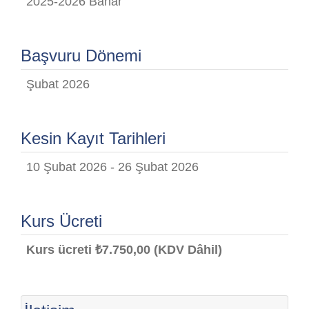
2025-2026 Bahar
Başvuru Dönemi
Şubat 2026
Kesin Kayıt Tarihleri
10 Şubat 2026 - 26 Şubat 2026
Kurs Ücreti
Kurs ücreti ₺7.750,00 (KDV Dâhil)