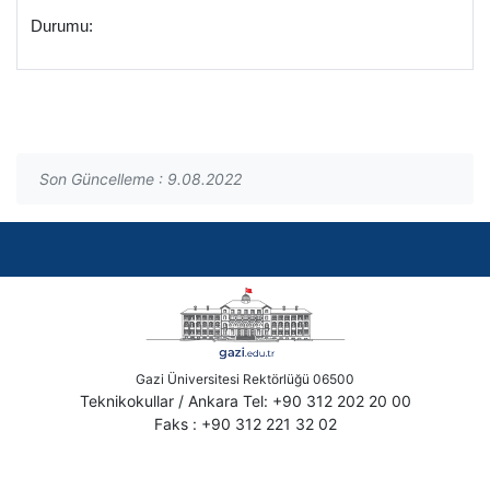
Durumu:
Son Güncelleme : 9.08.2022
Gazi Üniversitesi Rektörlüğü 06500
Teknikokullar / Ankara Tel: +90 312 202 20 00
Faks : +90 312 221 32 02