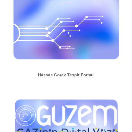
Hassas Görev Tespit Formu