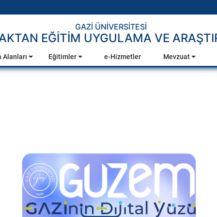
GAZİ ÜNİVERSİTESİ
AKTAN EĞİTİM UYGULAMA VE ARAŞTI
 Alanları
Eğitimler
e-Hizmetler
Mevzuat