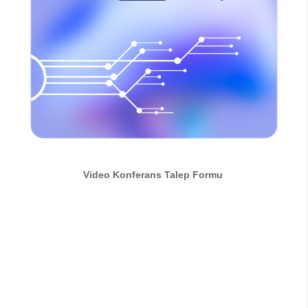
Video Konferans Talep Formu