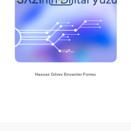
Hassas Görev Envanter Formu