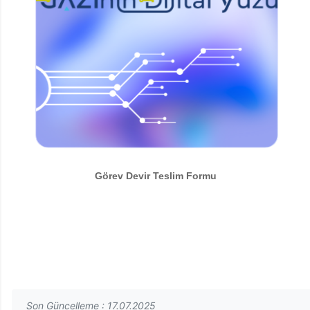
Görev Devir Teslim Formu
Son Güncelleme : 17.07.2025