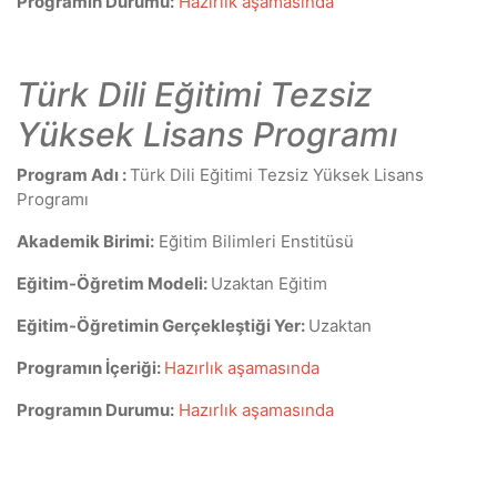
Programın Durumu:
Hazırlık aşamasında
Türk Dili Eğitimi Tezsiz
Yüksek Lisans Programı
Program Adı :
Türk Dili Eğitimi Tezsiz Yüksek Lisans
Programı
Akademik Birimi:
Eğitim Bilimleri Enstitüsü
Eğitim-Öğretim Modeli:
Uzaktan Eğitim
Eğitim-Öğretimin Gerçekleştiği Yer:
Uzaktan
Programın İçeriği:
Hazırlık aşamasında
Programın Durumu:
Hazırlık aşamasında