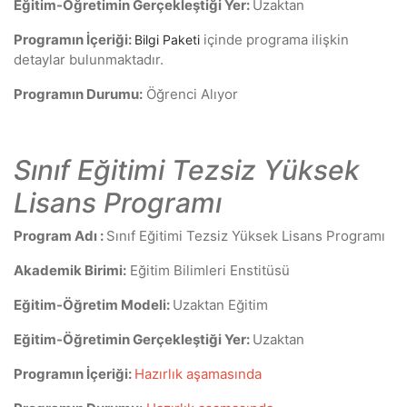
Eğitim-Öğretimin Gerçekleştiği Yer:
Uzaktan
Programın İçeriği:
içinde programa ilişkin
Bilgi Paketi
detaylar bulunmaktadır.
Programın Durumu:
Öğrenci Alıyor
Sınıf Eğitimi Tezsiz Yüksek
Lisans Programı
Program Adı :
Sınıf Eğitimi Tezsiz Yüksek Lisans Programı
Akademik Birimi:
Eğitim Bilimleri Enstitüsü
Eğitim-Öğretim Modeli:
Uzaktan Eğitim
Eğitim-Öğretimin Gerçekleştiği Yer:
Uzaktan
Programın İçeriği:
Hazırlık aşamasında