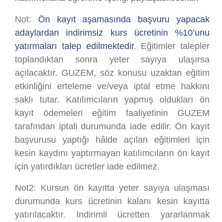
Not:
Ön kayıt aşamasında başvuru yapacak
adaylardan indirimsiz kurs ücretinin %10’unu
yatırmaları talep edilmektedir
. Eğitimler talepler
toplandıktan sonra yeter sayıya ulaşırsa
açılacaktır. GUZEM, söz konusu uzaktan eğitim
etkinliğini erteleme ve/veya iptal etme hakkını
saklı tutar. Katılımcıların yapmış oldukları ön
kayıt ödemeleri eğitim faaliyetinin GUZEM
tarafından iptali durumunda iade edilir. Ön kayıt
başvurusu yaptığı hâlde açılan eğitimleri için
kesin kaydını yaptırmayan katılımcıların ön kayıt
için yatırdıkları ücretler iade edilmez.
Not2: Kursun ön kayıtta yeter sayıya ulaşması
durumunda kurs ücretinin kalanı kesin kayıtta
yatırılacaktır. İndirimli ücretten yararlanmak