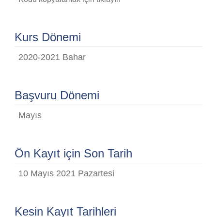
Kurs Dönemi
2020-2021 Bahar
Başvuru Dönemi
Mayıs
Ön Kayıt için Son Tarih
10 Mayıs 2021 Pazartesi
Kesin Kayıt Tarihleri