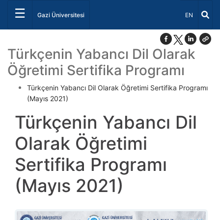
☰
Dil Seçiniz 
Gazi Üniversitesi
EN
Türkçenin Yabancı Dil Olarak
Öğretimi Sertifika Programı
Türkçenin Yabancı Dil Olarak Öğretimi Sertifika Programı
(Mayıs 2021)
Türkçenin Yabancı Dil
Olarak Öğretimi
Sertifika Programı
(Mayıs 2021)