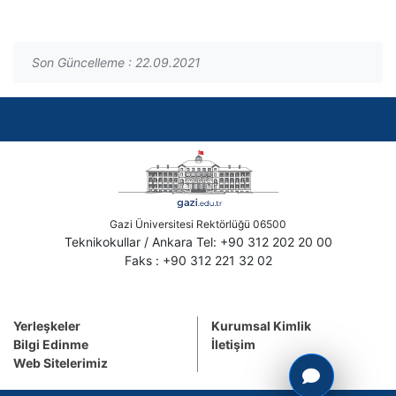
Son Güncelleme : 22.09.2021
Gazi Üniversitesi Rektörlüğü 06500
Teknikokullar / Ankara Tel: +90 312 202 20 00
Faks : +90 312 221 32 02
Yerleşkeler
Kurumsal Kimlik
Bilgi Edinme
İletişim
Web Sitelerimiz