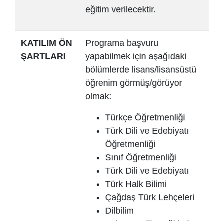
eğitim verilecektir.
KATILIM ÖN
Programa başvuru
ŞARTLARI
yapabilmek için aşağıdaki
bölümlerde lisans/lisansüstü
öğrenim görmüş/görüyor
olmak:
Türkçe Öğretmenliği
Türk Dili ve Edebiyatı
Öğretmenliği
Sınıf Öğretmenliği
Türk Dili ve Edebiyatı
Türk Halk Bilimi
Çağdaş Türk Lehçeleri
Dilbilim