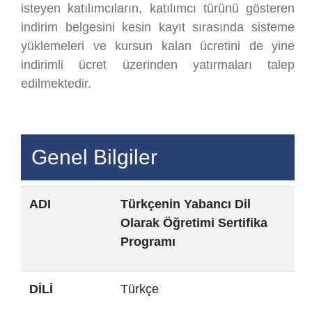
isteyen katılımcıların, katılımcı türünü gösteren
indirim belgesini kesin kayıt sırasında sisteme
yüklemeleri ve kursun kalan ücretini de yine
indirimli ücret üzerinden yatırmaları talep
edilmektedir.
Genel Bilgiler
ADI
Türkçenin Yabancı Dil
Olarak Öğretimi Sertifika
Programı
DİLİ
Türkçe