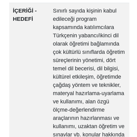
İÇERİĞİ -
Sınırlı sayıda kişinin kabul
HEDEFİ
edileceği program
kapsamında katılımcılara
Türkçenin yabancı/ikinci dil
olarak öğretimi bağlamında
çok kültürlü sınıflarda öğretim
süreçlerinin yönetimi, dört
temel dil becerisi, dil bilgisi,
kültürel etkileşim, öğretimde
çağdaş yöntem ve teknikler,
materyal hazırlama-uyarlama
ve kullanımı, alan özgü
ölçme-değerlendirme
araçlarının hazırlanması ve
kullanımı, uzaktan öğretim ve
sınavlar vb. konular hakkında