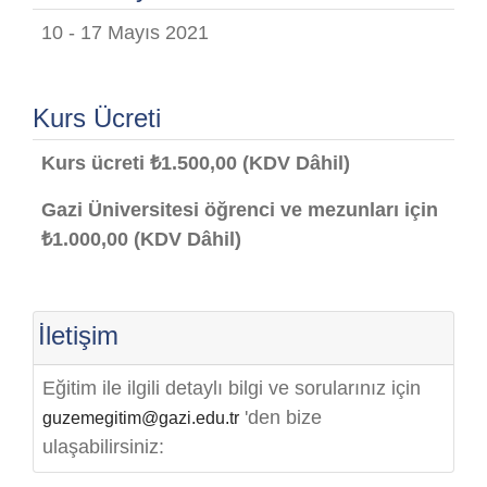
10 - 17 Mayıs 2021
Kurs Ücreti
Kurs ücreti ₺1.500,00 (KDV Dâhil)
Gazi Üniversitesi öğrenci ve mezunları için
₺1.000,00 (KDV Dâhil)
İletişim
Eğitim ile ilgili detaylı bilgi ve sorularınız için
'den bize
guzemegitim@gazi.edu.tr
ulaşabilirsiniz: