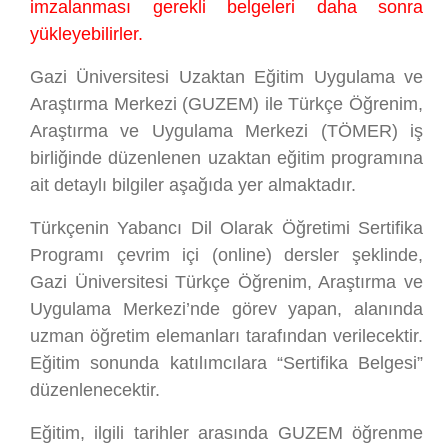
imzalanması gerekli belgeleri daha sonra
yükleyebilirler.
Gazi Üniversitesi Uzaktan Eğitim Uygulama ve
Araştırma Merkezi (GUZEM) ile Türkçe Öğrenim,
Araştırma ve Uygulama Merkezi (TÖMER) iş
birliğinde düzenlenen uzaktan eğitim programına
ait detaylı bilgiler aşağıda yer almaktadır.
Türkçenin Yabancı Dil Olarak Öğretimi Sertifika
Programı çevrim içi (online) dersler şeklinde,
Gazi Üniversitesi Türkçe Öğrenim, Araştırma ve
Uygulama Merkezi’nde görev yapan, alanında
uzman öğretim elemanları tarafından verilecektir.
Eğitim sonunda katılımcılara “Sertifika Belgesi”
düzenlenecektir.
Eğitim, ilgili tarihler arasında GUZEM öğrenme