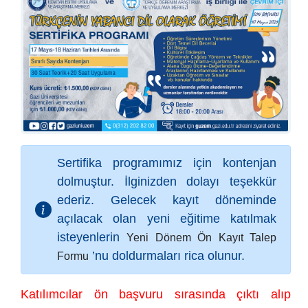
Sertifika programımız için kontenjan
dolmuştur. İlginizden dolayı teşekkür
ederiz. Gelecek kayıt döneminde
açılacak olan yeni eğitime katılmak
isteyenlerin
Yeni Dönem Ön Kayıt Talep
’nu doldurmaları rica olunur.
Formu
Katılımcılar ön başvuru sırasında çıktı alıp