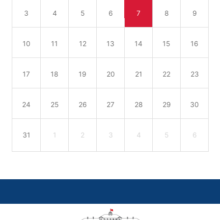
3
4
5
6
7
8
9
10
11
12
13
14
15
16
17
18
19
20
21
22
23
24
25
26
27
28
29
30
31
1
2
3
4
5
6