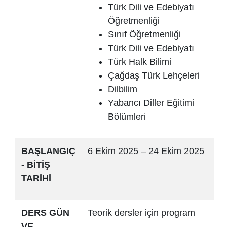
Türk Dili ve Edebiyatı
Öğretmenliği
Sınıf Öğretmenliği
Türk Dili ve Edebiyatı
Türk Halk Bilimi
Çağdaş Türk Lehçeleri
Dilbilim
Yabancı Diller Eğitimi
Bölümleri
BAŞLANGIÇ
6 Ekim 2025 – 24 Ekim 2025
- BİTİŞ
TARİHİ
DERS GÜN
Teorik dersler için program
VE