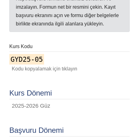
imzalayın. Formun net bir resmini çekin. Kayıt
başvuru ekranını açın ve formu diğer belgelerle
birlikte ekranında ilgili alanlara yükleyin.
Kurs Kodu
GYD25-05
Kodu kopyalamak için tıklayın
Kurs Dönemi
2025-2026 Güz
Başvuru Dönemi