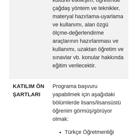
çağdaş yöntem ve teknikler,
materyal hazırlama-uyarlama
ve kullanımı, alan özgü
ölçme-değerlendirme
araçlarının hazırlanması ve
kullanımı, uzaktan öğretim ve
sınavlar vb. konular hakkında
eğitim verilecektir.
KATILIM ÖN
Programa başvuru
ŞARTLARI
yapabilmek için aşağıdaki
bölümlerde lisans/lisansüstü
öğrenim görmüş/görüyor
olmak:
Türkçe Öğretmenliği