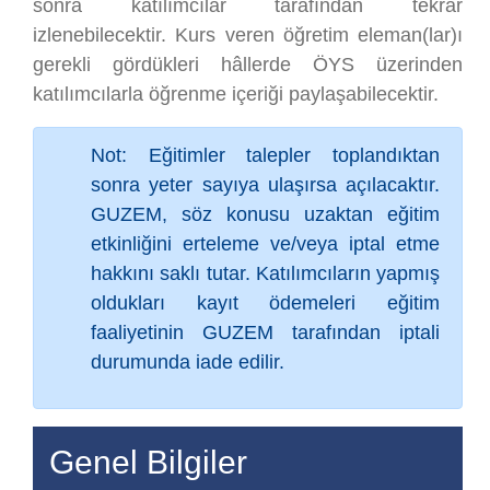
sonra katılımcılar tarafından tekrar
izlenebilecektir. Kurs veren öğretim eleman(lar)ı
gerekli gördükleri hâllerde ÖYS üzerinden
katılımcılarla öğrenme içeriği paylaşabilecektir.
Not: Eğitimler talepler toplandıktan
sonra yeter sayıya ulaşırsa açılacaktır.
GUZEM, söz konusu uzaktan eğitim
etkinliğini erteleme ve/veya iptal etme
hakkını saklı tutar. Katılımcıların yapmış
oldukları kayıt ödemeleri eğitim
faaliyetinin GUZEM tarafından iptali
durumunda iade edilir.
Genel Bilgiler