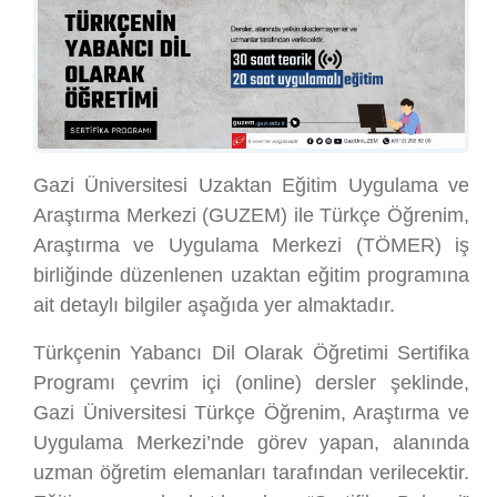
Gazi Üniversitesi Uzaktan Eğitim Uygulama ve
Araştırma Merkezi (GUZEM) ile Türkçe Öğrenim,
Araştırma ve Uygulama Merkezi (TÖMER) iş
birliğinde düzenlenen uzaktan eğitim programına
ait detaylı bilgiler aşağıda yer almaktadır.
Türkçenin Yabancı Dil Olarak Öğretimi Sertifika
Programı çevrim içi (online) dersler şeklinde,
Gazi Üniversitesi Türkçe Öğrenim, Araştırma ve
Uygulama Merkezi’nde görev yapan, alanında
uzman öğretim elemanları tarafından verilecektir.