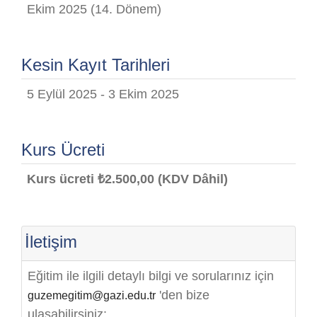
Ekim 2025 (14. Dönem)
Kesin Kayıt Tarihleri
5 Eylül 2025 - 3 Ekim 2025
Kurs Ücreti
Kurs ücreti ₺2.500,00 (KDV Dâhil)
İletişim
Eğitim ile ilgili detaylı bilgi ve sorularınız için
'den bize
guzemegitim@gazi.edu.tr
ulaşabilirsiniz: