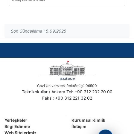
Son Güncelleme : 5.09.2025
Gazi Üniversitesi Rektörlüğü 06500
Teknikokullar / Ankara Tel: +90 312 202 20 00
Faks : +90 312 221 32 02
Yerleşkeler
Kurumsal Kimlik
Bilgi Edinme
İletişim
Web Sitelerimiz