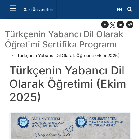
☰
Dil Seçiniz 
Gazi Üniversitesi
EN
Türkçenin Yabancı Dil Olarak
Öğretimi Sertifika Programı
Türkçenin Yabancı Dil Olarak Öğretimi (Ekim 2025)
Türkçenin Yabancı Dil
Olarak Öğretimi (Ekim
2025)