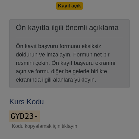
Kayıt açık
Ön kayıtla ilgili önemli açıklama
Ön kayıt başvuru formunu eksiksiz
doldurun ve imzalayın. Formun net bir
resmini çekin. Ön kayıt başvuru ekranını
açın ve formu diğer belgelerle birlikte
ekranında ilgili alanlara yükleyin.
Kurs Kodu
GYD23-
Kodu kopyalamak için tıklayın