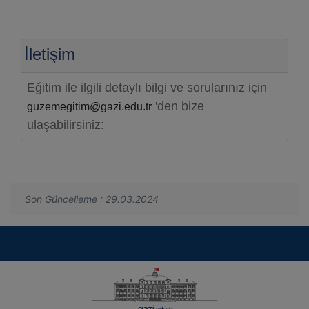
İletişim
Eğitim ile ilgili detaylı bilgi ve sorularınız için
'den bize
guzemegitim@gazi.edu.tr
ulaşabilirsiniz:
Son Güncelleme : 29.03.2024