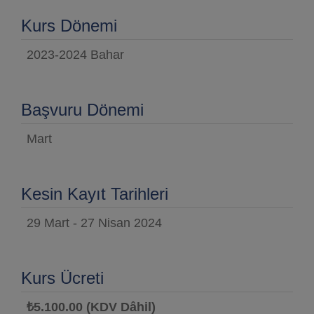
Kurs Dönemi
2023-2024 Bahar
Başvuru Dönemi
Mart
Kesin Kayıt Tarihleri
29 Mart - 27 Nisan 2024
Kurs Ücreti
₺5.100.00 (KDV Dâhil)