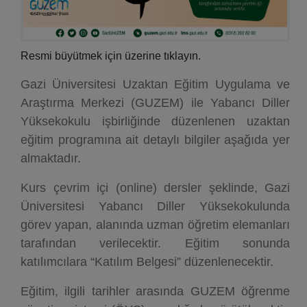
Resmi büyütmek için üzerine tıklayın.
Gazi Üniversitesi Uzaktan Eğitim Uygulama ve
Araştırma Merkezi (GUZEM) ile Yabancı Diller
Yüksekokulu işbirliğinde düzenlenen uzaktan
eğitim programına ait detaylı bilgiler aşağıda yer
almaktadır.
Kurs çevrim içi (online) dersler şeklinde, Gazi
Üniversitesi Yabancı Diller Yüksekokulunda
görev yapan, alanında uzman öğretim elemanları
tarafından verilecektir. Eğitim sonunda
katılımcılara “Katılım Belgesi” düzenlenecektir.
Eğitim, ilgili tarihler arasında GUZEM öğrenme