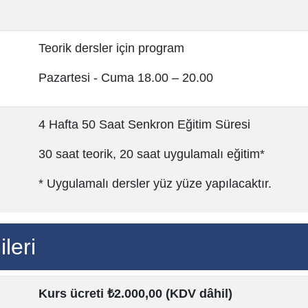
Teorik dersler için program
Pazartesi - Cuma 18.00 – 20.00
4 Hafta 50 Saat Senkron Eğitim Süresi
30 saat teorik, 20 saat uygulamalı eğitim*
* Uygulamalı dersler yüz yüze yapılacaktır.
leri
Kurs ücreti ₺2.000,00 (KDV dâhil)