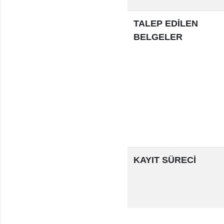
TALEP EDİLEN
BELGELER
KAYIT SÜRECİ