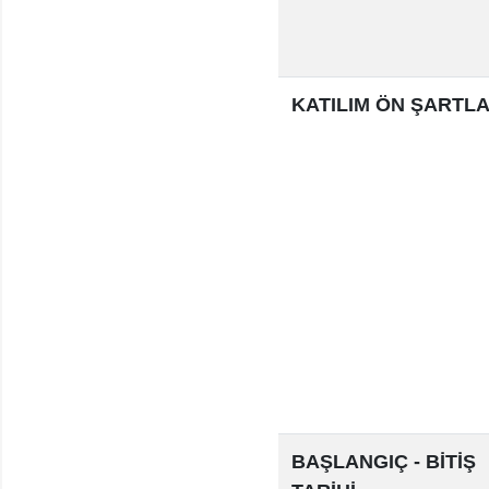
KATILIM ÖN ŞARTLA
BAŞLANGIÇ - BİTİŞ