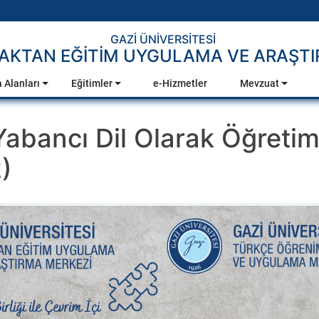
GAZİ ÜNİVERSİTESİ
AKTAN EĞİTİM UYGULAMA VE ARAŞTI
 Alanları
Eğitimler
e-Hizmetler
Mevzuat
abancı Dil Olarak Öğretim
)