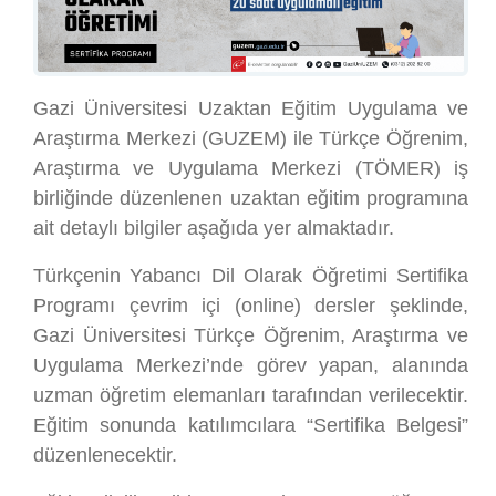
Gazi Üniversitesi Uzaktan Eğitim Uygulama ve
Araştırma Merkezi (GUZEM) ile Türkçe Öğrenim,
Araştırma ve Uygulama Merkezi (TÖMER) iş
birliğinde düzenlenen uzaktan eğitim programına
ait detaylı bilgiler aşağıda yer almaktadır.
Türkçenin Yabancı Dil Olarak Öğretimi Sertifika
Programı çevrim içi (online) dersler şeklinde,
Gazi Üniversitesi Türkçe Öğrenim, Araştırma ve
Uygulama Merkezi’nde görev yapan, alanında
uzman öğretim elemanları tarafından verilecektir.
Eğitim sonunda katılımcılara “Sertifika Belgesi”
düzenlenecektir.