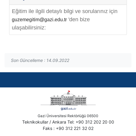
Eğitim ile ilgili detaylı bilgi ve sorularınız için
'den bize
guzemegitim@gazi.edu.tr
ulaşabilirsiniz:
Son Güncelleme : 14.09.2022
Gazi Üniversitesi Rektörlüğü 06500
Teknikokullar / Ankara Tel: +90 312 202 20 00
Faks : +90 312 221 32 02