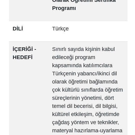
Programı
DİLİ
Türkçe
İÇERİĞİ -
Sınırlı sayıda kişinin kabul
HEDEFİ
edileceği program
kapsamında katılımcılara
Türkçenin yabancı/ikinci dil
olarak öğretimi bağlamında
çok kültürlü sınıflarda öğretim
süreçlerinin yönetimi, dört
temel dil becerisi, dil bilgisi,
kültürel etkileşim, öğretimde
çağdaş yöntem ve teknikler,
materyal hazırlama-uyarlama