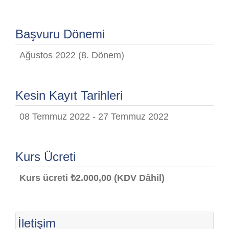
Başvuru Dönemi
Ağustos 2022 (8. Dönem)
Kesin Kayıt Tarihleri
08 Temmuz 2022 - 27 Temmuz 2022
Kurs Ücreti
Kurs ücreti ₺2.000,00 (KDV Dâhil)
İletişim