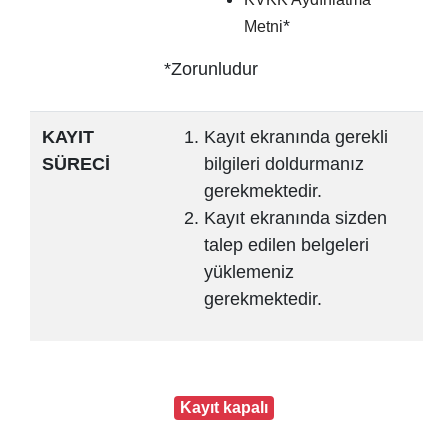
*
Metni
*Zorunludur
KAYIT
Kayıt ekranında gerekli
SÜRECİ
bilgileri doldurmanız
gerekmektedir.
Kayıt ekranında sizden
talep edilen belgeleri
yüklemeniz
gerekmektedir.
Kayıt kapalı