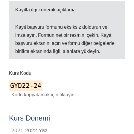
Kayıtla ilgili önemli açıklama
Kayıt başvuru formunu eksiksiz doldurun ve
imzalayın. Formun net bir resmini çekin. Kayıt
başvuru ekranını açın ve formu diğer belgelerle
birlikte ekranında ilgili alanlara yükleyin.
Kurs Kodu
GYD22-24
Kodu kopyalamak için tıklayın
Kurs Dönemi
2021-2022 Yaz