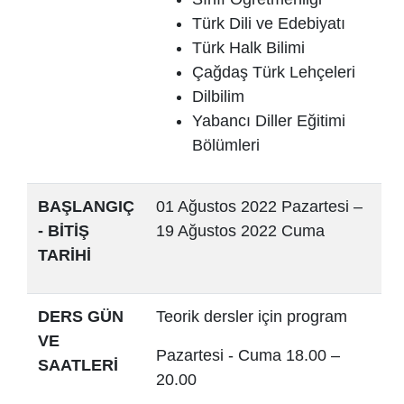
Türk Dili ve Edebiyatı
Türk Halk Bilimi
Çağdaş Türk Lehçeleri
Dilbilim
Yabancı Diller Eğitimi
Bölümleri
BAŞLANGIÇ
01 Ağustos 2022 Pazartesi –
- BİTİŞ
19 Ağustos 2022 Cuma
TARİHİ
DERS GÜN
Teorik dersler için program
VE
Pazartesi - Cuma 18.00 –
SAATLERİ
20.00