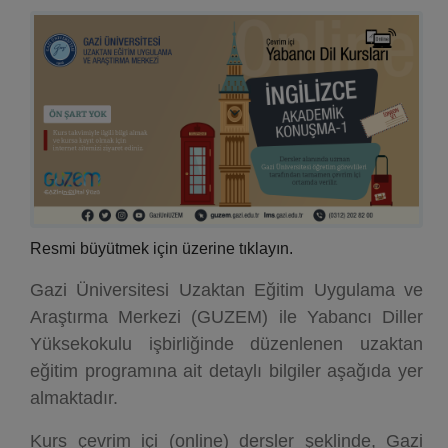
Resmi büyütmek için üzerine tıklayın.
Gazi Üniversitesi Uzaktan Eğitim Uygulama ve
Araştırma Merkezi (GUZEM) ile Yabancı Diller
Yüksekokulu işbirliğinde düzenlenen uzaktan
eğitim programına ait detaylı bilgiler aşağıda yer
almaktadır.
Kurs çevrim içi (online) dersler şeklinde, Gazi