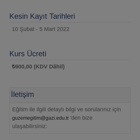
Kesin Kayıt Tarihleri
10 Şubat - 5 Mart 2022
Kurs Ücreti
₺900,00 (KDV Dâhil)
İletişim
Eğitim ile ilgili detaylı bilgi ve sorularınız için
'den bize
guzemegitim@gazi.edu.tr
ulaşabilirsiniz: