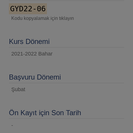
GYD22-06
Kodu kopyalamak için tıklayın
Kurs Dönemi
2021-2022 Bahar
Başvuru Dönemi
Şubat
Ön Kayıt için Son Tarih
-