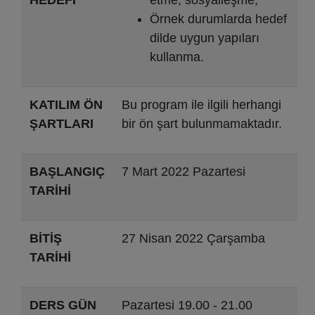
Örnek durumlarda hedef
dilde uygun yapıları
kullanma.
KATILIM ÖN
Bu program ile ilgili herhangi
ŞARTLARI
bir ön şart bulunmamaktadır.
BAŞLANGIÇ
7 Mart 2022 Pazartesi
TARİHİ
BİTİŞ
27 Nisan 2022 Çarşamba
TARİHİ
DERS GÜN
Pazartesi 19.00 - 21.00