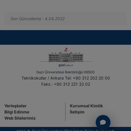
Son Güncelleme : 4.04.2022
Gazi Üniversitesi Rektörlüğü 06500
Teknikokullar / Ankara Tel: +90 312 202 20 00
Faks : +90 312 221 32 02
Yerleşkeler
Kurumsal Kimlik
Bilgi Edinme
İletişim
Web Sitelerimiz