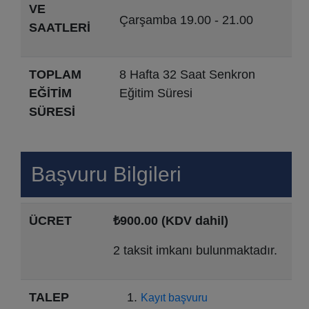
VE
Çarşamba 19.00 - 21.00
SAATLERİ
TOPLAM
8 Hafta 32 Saat Senkron
EĞİTİM
Eğitim Süresi
SÜRESİ
Başvuru Bilgileri
ÜCRET
₺900.00 (KDV dahil)
2 taksit imkanı bulunmaktadır.
TALEP
Kayıt başvuru