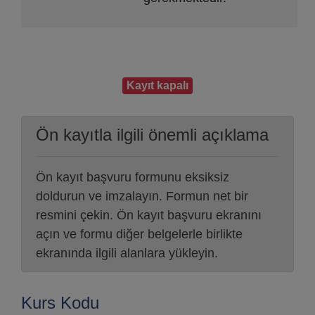
Kayıt kapalı
Ön kayıtla ilgili önemli açıklama
Ön kayıt başvuru formunu eksiksiz
doldurun ve imzalayın. Formun net bir
resmini çekin. Ön kayıt başvuru ekranını
açın ve formu diğer belgelerle birlikte
ekranında ilgili alanlara yükleyin.
Kurs Kodu