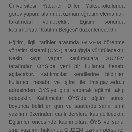
Üniversitesi Yabancı Diller Yüksekokulunda
görev yapan, alanında uzman öğretim elemanları
tarafından verilecektir. Eğitim sonunda
katılımcılara “Katılım Belgesi” düzenlenecektir.
Eğitim, ilgili tarihler arasında GUZEM öğrenme
yönetim sistemi (ÖYS) aracılığıyla yürütülecektir.
Kesin kayıt yapan katılımcılara GUZEM
tarafından ÖYS’de yeni bir kullanıcı hesabı
açılacaktır. Katılımcılar kendilerine bildirilen
kullanıcı hesabı ve şifre ile lms.gazi.edu.tr
adresinden ÖYS’ye giriş yaparak eğitimi takip
edecektir. Katılımcılar ÖYS’de eğitim süresi
boyunca belirtilen gün ve saatlerde sanal sınıf
yazılımı üzerinden canlı derslere katılabilecektir.
Eğitimler öncesinde katılımcılara ÖYS ve sanal
sınıf yazılımı hakkında GUZEM uzman personeli