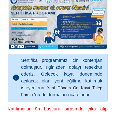
Sertifika programımız için kontenjan
dolmuştur. İlginizden dolayı teşekkür
ederiz. Gelecek kayıt döneminde
açılacak olan yeni eğitime katılmak
isteyenlerin
Yeni Dönem Ön Kayıt Talep
’nu doldurmaları rica olunur.
Formu
Katılımcılar ön başvuru sırasında çıktı alıp