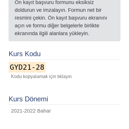
Ön kayıt başvuru formunu eksiksiz
doldurun ve imzalayın. Formun net bir
resmini çekin. Ön kayıt başvuru ekranını
açın ve formu diğer belgelerle birlikte
ekranında ilgili alanlara yükleyin.
Kurs Kodu
GYD21-28
Kodu kopyalamak için tıklayın
Kurs Dönemi
2021-2022 Bahar