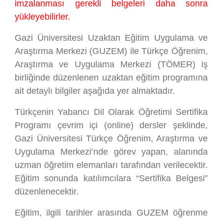
imzalanması gerekli belgeleri daha sonra
yükleyebilirler.
Gazi Üniversitesi Uzaktan Eğitim Uygulama ve
Araştırma Merkezi (GUZEM) ile Türkçe Öğrenim,
Araştırma ve Uygulama Merkezi (TÖMER) iş
birliğinde düzenlenen uzaktan eğitim programına
ait detaylı bilgiler aşağıda yer almaktadır.
Türkçenin Yabancı Dil Olarak Öğretimi Sertifika
Programı çevrim içi (online) dersler şeklinde,
Gazi Üniversitesi Türkçe Öğrenim, Araştırma ve
Uygulama Merkezi’nde görev yapan, alanında
uzman öğretim elemanları tarafından verilecektir.
Eğitim sonunda katılımcılara “Sertifika Belgesi”
düzenlenecektir.
Eğitim, ilgili tarihler arasında GUZEM öğrenme