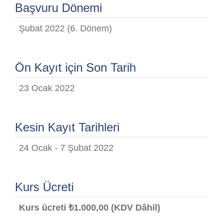
Başvuru Dönemi
Şubat 2022 (6. Dönem)
Ön Kayıt için Son Tarih
23 Ocak 2022
Kesin Kayıt Tarihleri
24 Ocak - 7 Şubat 2022
Kurs Ücreti
Kurs ücreti ₺1.000,00 (KDV Dâhil)