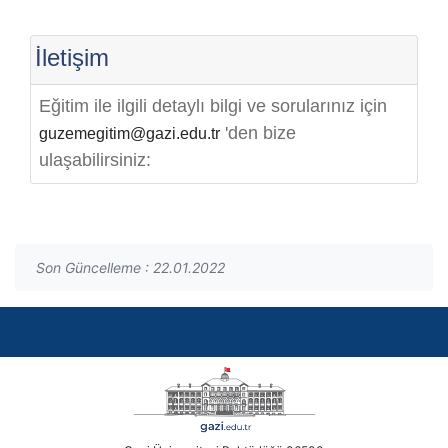
İletişim
Eğitim ile ilgili detaylı bilgi ve sorularınız için
'den bize
guzemegitim@gazi.edu.tr
ulaşabilirsiniz:
Son Güncelleme : 22.01.2022