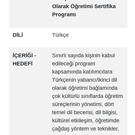
Olarak Öğretimi Sertifika
Programı
DİLİ
Türkçe
İÇERİĞİ -
Sınırlı sayıda kişinin kabul
HEDEFİ
edileceği program
kapsamında katılımcılara
Türkçenin yabancı/ikinci dil
olarak öğretimi bağlamında
çok kültürlü sınıflarda öğretim
süreçlerinin yönetimi, dört
temel dil becerisi, dil bilgisi,
kültürel etkileşim, öğretimde
çağdaş yöntem ve teknikler,