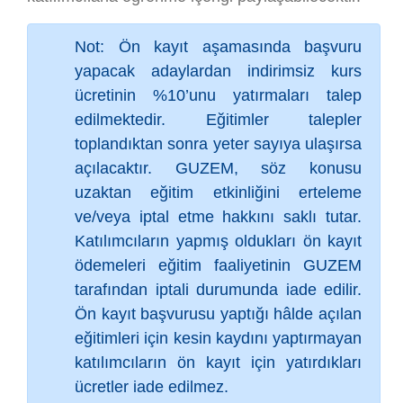
Not: Ön kayıt aşamasında başvuru
yapacak adaylardan indirimsiz kurs
ücretinin %10’unu yatırmaları talep
edilmektedir. Eğitimler talepler
toplandıktan sonra yeter sayıya ulaşırsa
açılacaktır. GUZEM, söz konusu
uzaktan eğitim etkinliğini erteleme
ve/veya iptal etme hakkını saklı tutar.
Katılımcıların yapmış oldukları ön kayıt
ödemeleri eğitim faaliyetinin GUZEM
tarafından iptali durumunda iade edilir.
Ön kayıt başvurusu yaptığı hâlde açılan
eğitimleri için kesin kaydını yaptırmayan
katılımcıların ön kayıt için yatırdıkları
ücretler iade edilmez.