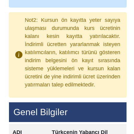
Not2: Kursun ön kayıtta yeter sayıya
ulaşması durumunda kurs ücretinin
kalanı kesin kayıtta yatırılacaktır.
İndirimli ücretten yararlanmak isteyen
katılımcıların, katılımcı türünü gösteren
indirim belgesini ön kayıt sırasında
sisteme yüklemeleri ve kursun kalan
ücretini de yine indirimli ücret üzerinden
yatırmaları talep edilmektedir.
Genel Bilgiler
ADI
Türkçenin Yabancı Dil