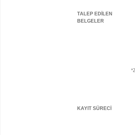
TALEP EDİLEN
BELGELER
*
KAYIT SÜRECİ