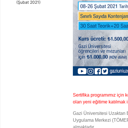
(Şubat 2021)
Sertifika programımız için 
olan yeni eğitime katılmak 
Gazi Üniversitesi Uzaktan
Uygulama Merkezi (TÖMER) i
almaktadır.