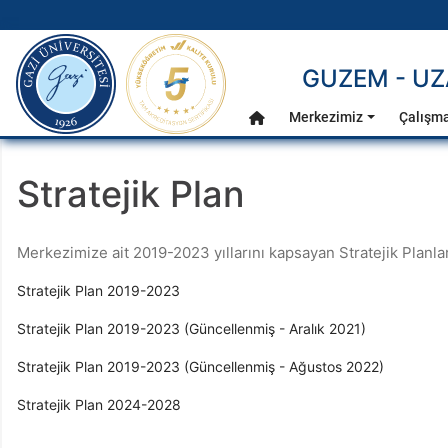
gazi.edu.tr
GUZEM - UZ
Ana Menü
Merkezimiz
Çalışma
Anasayfa
Stratejik Plan
Merkezimize ait 2019-2023 yıllarını kapsayan Stratejik Planla
Stratejik Plan 2019-2023
Stratejik Plan 2019-2023 (Güncellenmiş - Aralık 2021)
Stratejik Plan 2019-2023 (Güncellenmiş - Ağustos 2022)
Stratejik Plan 2024-2028