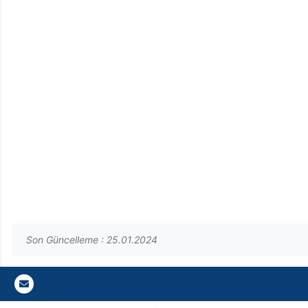
Son Güncelleme : 25.01.2024
Gazi E-Mail