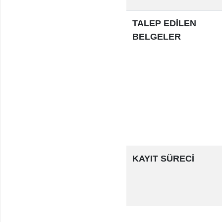
TALEP EDİLEN
BELGELER
KAYIT SÜRECİ