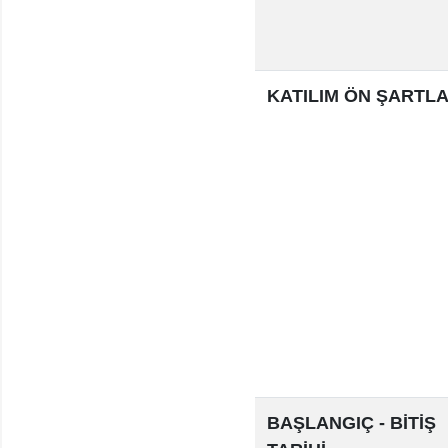
KATILIM ÖN ŞARTLA
BAŞLANGIÇ - BİTİŞ