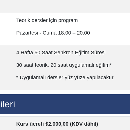
Teorik dersler için program
Pazartesi - Cuma 18.00 – 20.00
4 Hafta 50 Saat Senkron Eğitim Süresi
30 saat teorik, 20 saat uygulamalı eğitim*
* Uygulamalı dersler yüz yüze yapılacaktır.
leri
Kurs ücreti ₺2.000,00 (KDV dâhil)