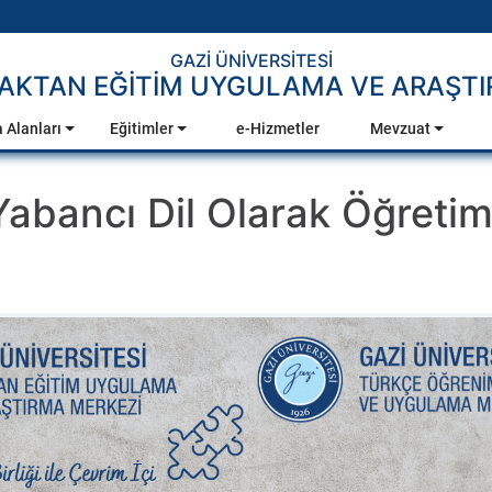
GAZİ ÜNİVERSİTESİ
AKTAN EĞİTİM UYGULAMA VE ARAŞTI
 Alanları
Eğitimler
e-Hizmetler
Mevzuat
abancı Dil Olarak Öğretim