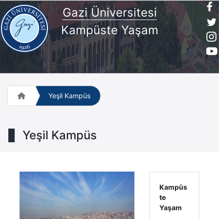
Gazi Üniversitesi
Kampüste Yaşam
Yeşil Kampüs
Yeşil Kampüs
Kampüs
te
Yaşam