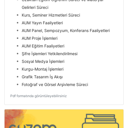
Gelirleri Süreci
Kurs, Seminer Hizmetleri Süreci
AUM Yayın Faaliyetleri
AUM Panel, Sempozyum, Konferans Faaliyetleri
AUM Proje İşlemleri
AUM Eğitim Faaliyetleri
Şifre İşlemleri Yetkilendirilmesi
Sosyal Medya İşlemleri
Kurgu-Montaj İşlemleri
Grafik Tasarım İş Akışı
Fotoğraf ve Görsel Arşivleme Süreci
Pdf formatında görüntüleyebilirsiniz