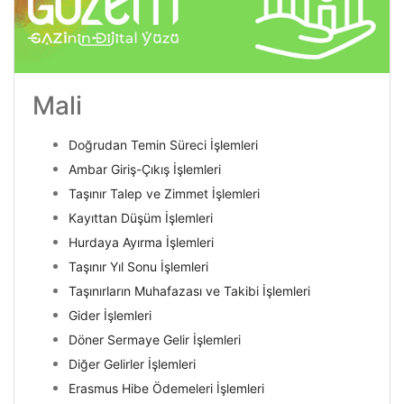
Mali
Doğrudan Temin Süreci İşlemleri
Ambar Giriş-Çıkış İşlemleri
Taşınır Talep ve Zimmet İşlemleri
Kayıttan Düşüm İşlemleri
Hurdaya Ayırma İşlemleri
Taşınır Yıl Sonu İşlemleri
Taşınırların Muhafazası ve Takibi İşlemleri
Gider İşlemleri
Döner Sermaye Gelir İşlemleri
Diğer Gelirler İşlemleri
Erasmus Hibe Ödemeleri İşlemleri