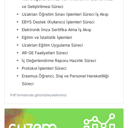
ve Geliştirilmesi Süreci
Uzaktan Öğretim Sınav İşlemleri Süreci İş Akışı
EBYS Destek (Kullanıcı) İşlemleri Süreci
Elektronik İmza Sertifika Alma İş Akışı
Eğitim ve İstatistik İşlemleri
Uzaktan Eğitim Uygulama Süreci
AR-GE Faaliyetleri Süreci
İç Değerlendirme Raporu Hazırlık Süreci
Protokol İşlemleri Süreci
Erasmus Öğrenci, Staj ve Personel Hareketliliği
Süreci
Pdf formatında görüntüleyebilirsiniz