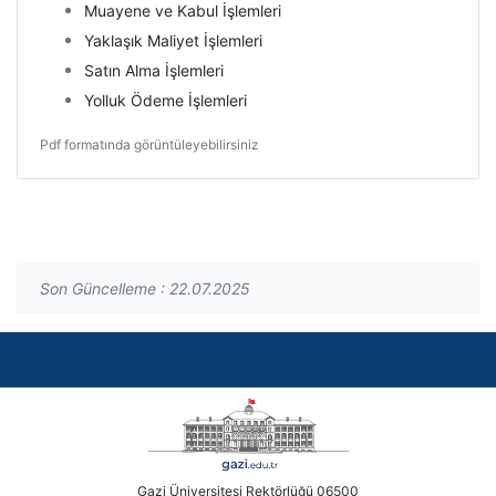
Muayene ve Kabul İşlemleri
Yaklaşık Maliyet İşlemleri
Satın Alma İşlemleri
Yolluk Ödeme İşlemleri
Pdf formatında görüntüleyebilirsiniz
Son Güncelleme : 22.07.2025
Gazi Üniversitesi Rektörlüğü 06500