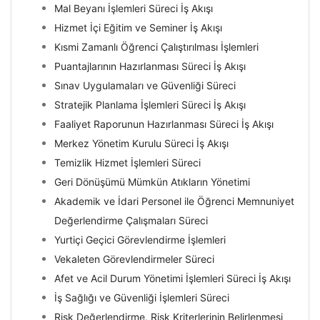
Mal Beyanı İşlemleri Süreci İş Akışı
Hizmet İçi Eğitim ve Seminer İş Akışı
Kısmi Zamanlı Öğrenci Çalıştırılması İşlemleri
Puantajlarının Hazırlanması Süreci İş Akışı
Sınav Uygulamaları ve Güvenliği Süreci
Stratejik Planlama İşlemleri Süreci İş Akışı
Faaliyet Raporunun Hazırlanması Süreci İş Akışı
Merkez Yönetim Kurulu Süreci İş Akışı
Temizlik Hizmet İşlemleri Süreci
Geri Dönüşümü Mümkün Atıkların Yönetimi
Akademik ve İdari Personel ile Öğrenci Memnuniyet
Değerlendirme Çalışmaları Süreci
Yurtiçi Geçici Görevlendirme İşlemleri
Vekaleten Görevlendirmeler Süreci
Afet ve Acil Durum Yönetimi İşlemleri Süreci İş Akışı
İş Sağlığı ve Güvenliği İşlemleri Süreci
Risk Değerlendirme, Risk Kriterlerinin Belirlenmesi