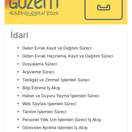
İdari
Gelen Evrak Kayıt ve Dağıtım Süreci
Giden Evrak Hazırlama, Kayıt ve Dağıtım Süreci
Dosyalama Süreci
Arşivleme Süreci
Tebligat ve Zimmet İşlemleri Süreci
Bilgi Edinme İş Akışı
Haber ve Duyuru Yayma İşlemleri Süreci
Web Sayfası İşlemleri Süreci
Tanıtım İşlemleri Süreci
Personel Yıllık İzin İşlemleri Süreci İş Akışı
Görevden Ayrılma İşlemleri İş Akışı